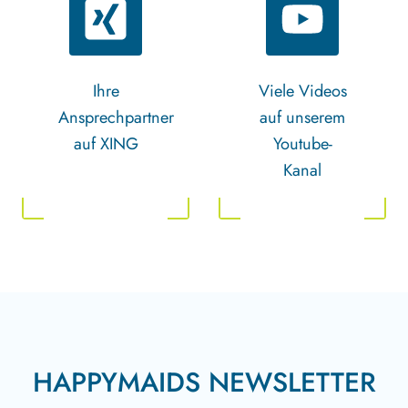
Ihre
Viele Videos
Ansprechpartner
auf unserem
auf XING
Youtube-
Kanal
HAPPYMAIDS NEWSLETTER