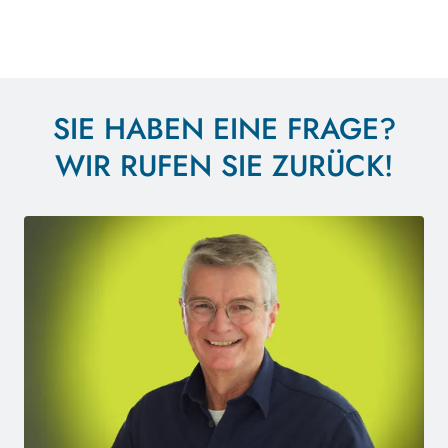
SIE HABEN EINE FRAGE?
WIR RUFEN SIE ZURÜCK!