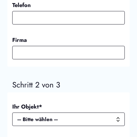
Telefon
Firma
Schritt 2 von 3
Ihr Objekt*