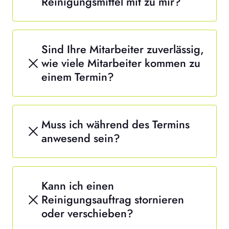
Reinigungsmittel mit zu mir?
Sind Ihre Mitarbeiter zuverlässig,
wie viele Mitarbeiter kommen zu
einem Termin?
Muss ich während des Termins
anwesend sein?
Kann ich einen
Reinigungsauftrag stornieren
oder verschieben?