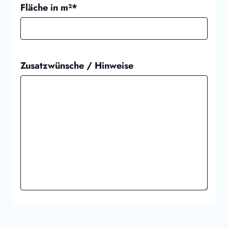
Fläche in m²*
Zusatzwünsche / Hinweise