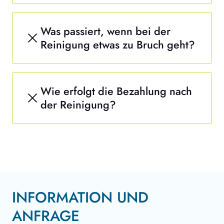
Was passiert, wenn bei der
Reinigung etwas zu Bruch geht?
Wie erfolgt die Bezahlung nach
der Reinigung?
INFORMATION UND
ANFRAGE