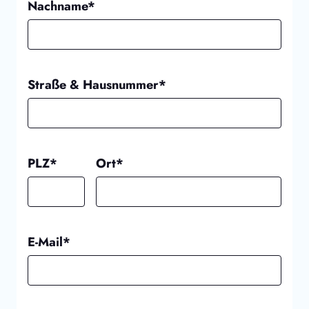
Nachname*
Straße & Hausnummer*
PLZ*
Ort*
E-Mail*