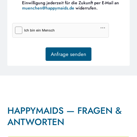
Einwilligung jederzeit für die Zukunft per E-Mail an
muenchen@happymaids.de
widerrufen.
HAPPYMAIDS — FRAGEN &
ANTWORTEN