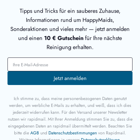
Tipps und Tricks für ein sauberes Zuhause,
Informationen rund um HappyMaids,
Sonderaktionen und vieles mehr — jetzt anmelden
und einen
10 € Gutschein
für Ihre nächste
Reinigung erhalten.
E-Mail-Adresse
Jetzt anmelden
Ich stimme zu, dass meine personenbezogenen Daten genutzt
werden, um werbliche E-Mails zu erhalten, und weiß, dass ich dies
jederzeit widerrufen kann. Für den Versand unserer Newsletter
nutzen wir rapidmail. Mit Ihrer Anmeldung stimmen Sie zu, dass die
eingegebenen Daten an rapidmail übermittelt werden. Beachten Sie
bitte die
AGB
und
Datenschutzbestimmungen
von Rapidmail.
Weitere Informationen in unserer
Datenschutzerklärung
.