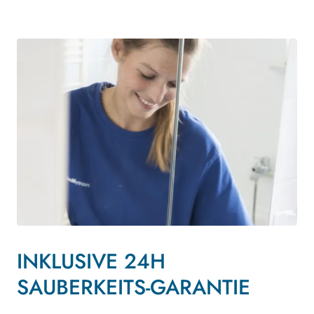
INKLUSIVE 24H
SAUBERKEITS-GARANTIE