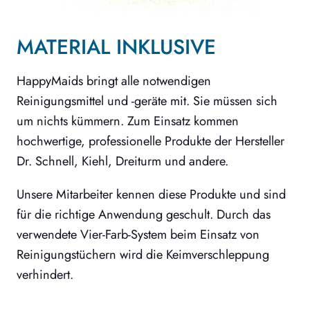
MATERIAL INKLUSIVE
HappyMaids bringt alle notwendigen
Reinigungsmittel und -geräte mit. Sie müssen sich
um nichts kümmern. Zum Einsatz kommen
hochwertige, professionelle Produkte der Hersteller
Dr. Schnell, Kiehl, Dreiturm und andere.
Unsere Mitarbeiter kennen diese Produkte und sind
für die richtige Anwendung geschult. Durch das
verwendete Vier-Farb-System beim Einsatz von
Reinigungstüchern wird die Keimverschleppung
verhindert.