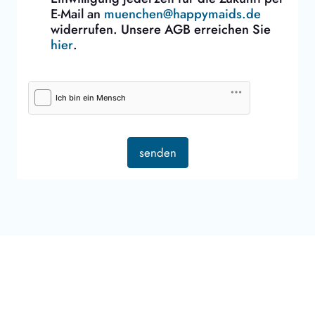
E-Mail an
muenchen@happymaids.de
widerrufen. Unsere AGB erreichen Sie
hier
.