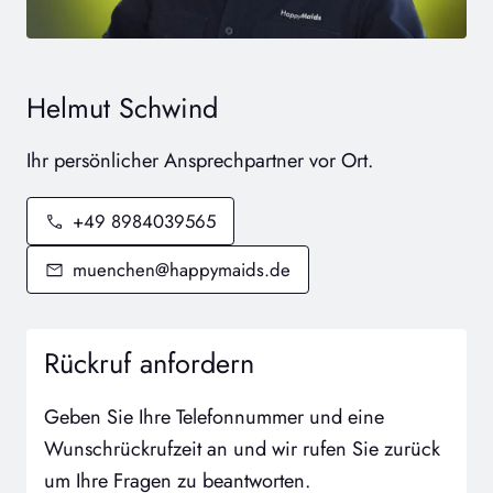
Helmut Schwind
Ihr persönlicher Ansprechpartner vor Ort.
+49 8984039565
muenchen@happymaids.de
Rückruf anfordern
Geben Sie Ihre Telefonnummer und eine
Wunschrückrufzeit an und wir rufen Sie zurück
um Ihre Fragen zu beantworten.