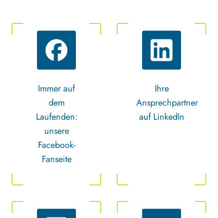
Immer auf
Ihre
dem
Ansprechpartner
Laufenden:
auf LinkedIn
unsere
Facebook-
Fanseite