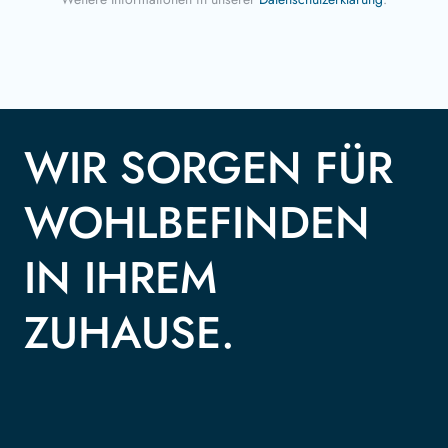
WIR SORGEN FÜR
WOHLBEFINDEN
IN IHREM
ZUHAUSE.