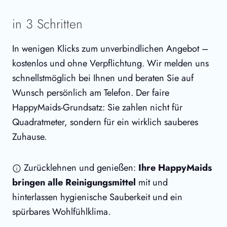
in 3 Schritten
In wenigen Klicks zum unverbindlichen Angebot –
kostenlos und ohne Verpflichtung. Wir melden uns
schnellstmöglich bei Ihnen und beraten Sie auf
Wunsch persönlich am Telefon. Der faire
HappyMaids-Grundsatz: Sie zahlen nicht für
Quadratmeter, sondern für ein wirklich sauberes
Zuhause.
Zurücklehnen und genießen:
Ihre HappyMaids
bringen alle Reinigungsmittel
mit und
hinterlassen hygienische Sauberkeit und ein
spürbares Wohlfühlklima.