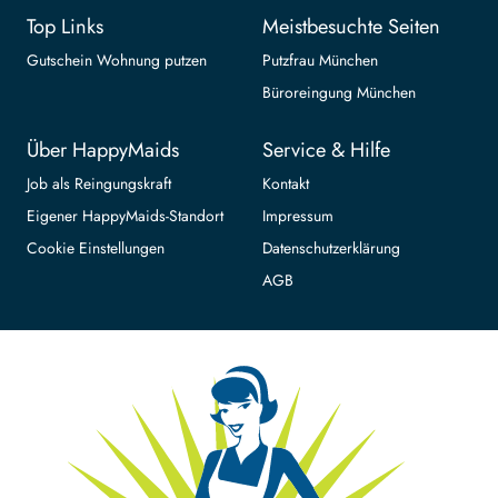
Top Links
Meistbesuchte Seiten
Gutschein Wohnung putzen
Putzfrau München
Büroreingung München
Über HappyMaids
Service & Hilfe
Job als Reingungskraft
Kontakt
Eigener HappyMaids-Standort
Impressum
Cookie Einstellungen
Datenschutzerklärung
AGB