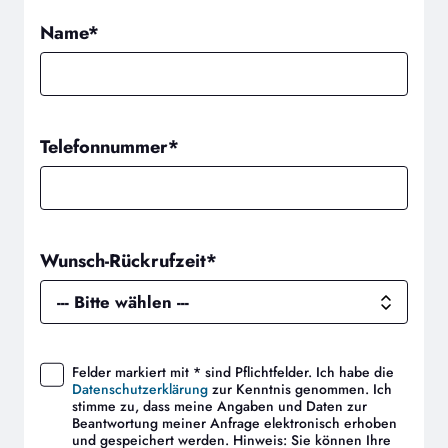
Name*
Telefonnummer*
Wunsch-Rückrufzeit*
Felder markiert mit * sind Pflichtfelder. Ich habe die
Datenschutzerklärung
zur Kenntnis genommen. Ich
stimme zu, dass meine Angaben und Daten zur
Beantwortung meiner Anfrage elektronisch erhoben
und gespeichert werden. Hinweis: Sie können Ihre