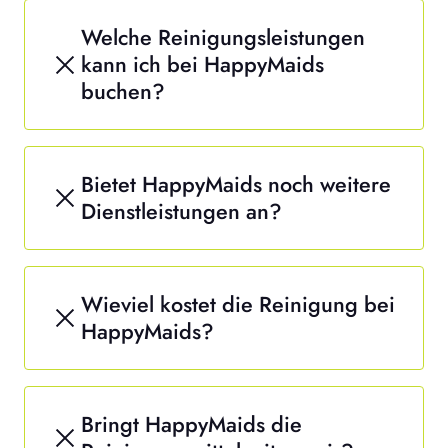
Welche Reinigungsleistungen
kann ich bei HappyMaids
buchen?
Bietet HappyMaids noch weitere
Dienstleistungen an?
Wieviel kostet die Reinigung bei
HappyMaids?
Bringt HappyMaids die