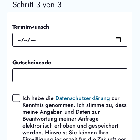
Schritt 3 von 3
Terminwunsch
Gutscheincode
Ich habe die
Datenschutzerklärung
zur
Kenntnis genommen. Ich stimme zu, dass
meine Angaben und Daten zur
Beantwortung meiner Anfrage
elektronisch erhoben und gespeichert
werden. Hinweis: Sie können Ihre
Einwilligung jederzeit für die Zukunft per