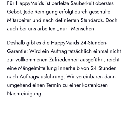
Für HappyMaids ist perfekte Sauberkeit oberstes
Gebot. Jede Reinigung erfolgt durch geschulte
Mitarbeiter und nach definierten Standards. Doch
auch bei uns arbeiten „nur" Menschen.
Deshalb gibt es die HappyMaids 24-Stunden-
Garantie: Wird ein Auftrag tatsächlich einmal nicht
zur vollkommenen Zufriedenheit ausgeführt, reicht
eine Mängelmitteilung innerhalb von 24 Stunden
nach Auftragsausführung. Wir vereinbaren dann
umgehend einen Termin zu einer kostenlosen
Nachreinigung.