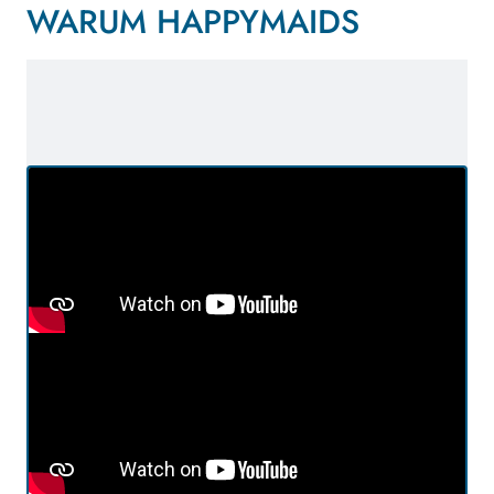
WARUM HAPPYMAIDS