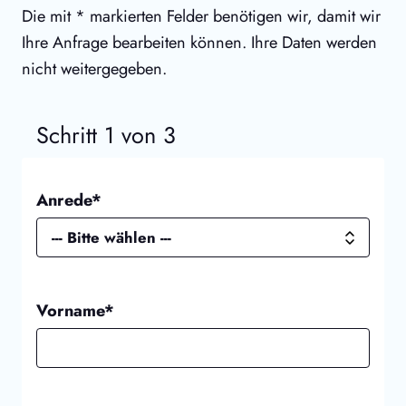
Die mit * markierten Felder benötigen wir, damit wir
Ihre Anfrage bearbeiten können. Ihre Daten werden
nicht weitergegeben.
Schritt 1 von 3
Anrede*
Vorname*