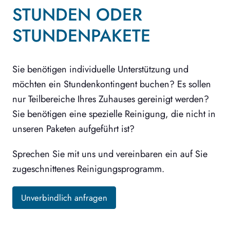
STUNDEN ODER
STUNDENPAKETE
Sie benötigen individuelle Unterstützung und
möchten ein Stundenkontingent buchen? Es sollen
nur Teilbereiche Ihres Zuhauses gereinigt werden?
Sie benötigen eine spezielle Reinigung, die nicht in
unseren Paketen aufgeführt ist?
Sprechen Sie mit uns und vereinbaren ein auf Sie
zugeschnittenes Reinigungsprogramm.
Unverbindlich anfragen