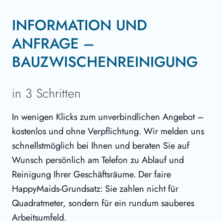
INFORMATION UND
ANFRAGE –
BAUZWISCHENREINIGUNG
in 3 Schritten
In wenigen Klicks zum unverbindlichen Angebot –
kostenlos und ohne Verpflichtung. Wir melden uns
schnellstmöglich bei Ihnen und beraten Sie auf
Wunsch persönlich am Telefon zu Ablauf und
Reinigung Ihrer Geschäftsräume. Der faire
HappyMaids-Grundsatz: Sie zahlen nicht für
Quadratmeter, sondern für ein rundum sauberes
Arbeitsumfeld.