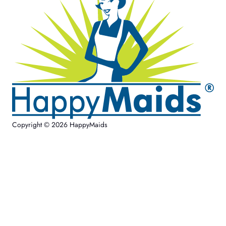
Copyright © 2026 HappyMaids