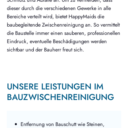
dieser durch die verschiedenen Gewerke in alle
Bereiche verteilt wird, bietet HappyMaids die
baubegleitende Zwischenreinigung an. So vermittelt
die Baustelle immer einen sauberen, professionellen
Eindruck, eventuelle Beschädigungen werden
sichtbar und der Bauherr freut sich.
UNSERE LEISTUNGEN IM
BAUZWISCHENREINIGUNG
Entfernung von Bauschutt wie Steinen,