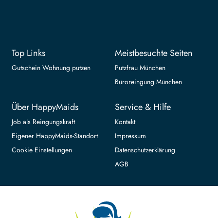
Top Links
Meistbesuchte Seiten
Gutschein Wohnung putzen
Putzfrau München
Büroreingung München
Über HappyMaids
Service & Hilfe
Job als Reingungskraft
Kontakt
Eigener HappyMaids-Standort
Impressum
Cookie Einstellungen
Datenschutzerklärung
AGB