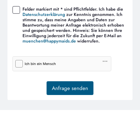
Felder markiert mit * sind Pflichtfelder. Ich habe die
Datenschutzerklärung
zur Kenntnis genommen. Ich
stimme zu, dass meine Angaben und Daten zur
Beantwortung meiner Anfrage elektronisch erhoben
und gespeichert werden. Hinweis: Sie können Ihre
Einwilligung jederzeit für die Zukunft per E-Mail an
muenchen@happymaids.de
widerrufen.