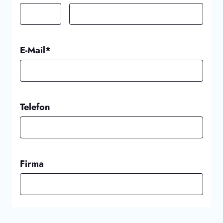
E-Mail*
Telefon
Firma