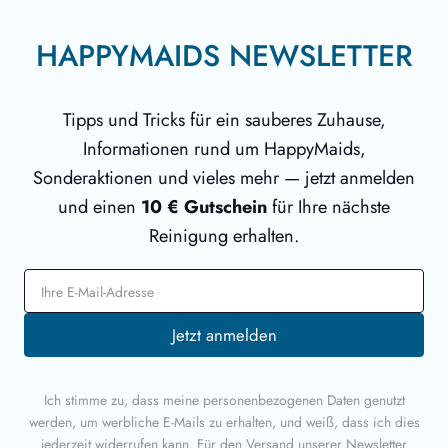
HAPPYMAIDS NEWSLETTER
Tipps und Tricks für ein sauberes Zuhause,
Informationen rund um HappyMaids,
Sonderaktionen und vieles mehr — jetzt anmelden
und einen
10 € Gutschein
für Ihre nächste
Reinigung erhalten.
E-Mail-Adresse
Jetzt anmelden
Ich stimme zu, dass meine personenbezogenen Daten genutzt
werden, um werbliche E-Mails zu erhalten, und weiß, dass ich dies
jederzeit widerrufen kann. Für den Versand unserer Newsletter