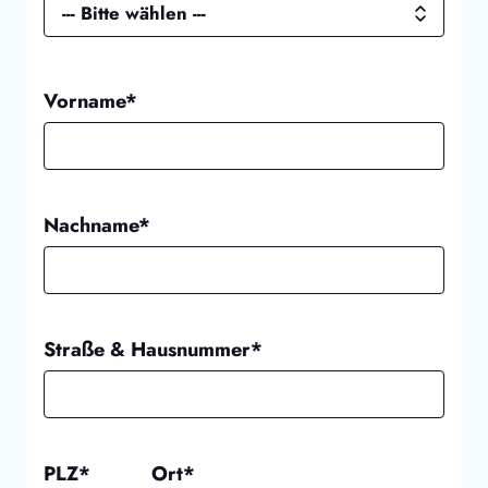
Vorname*
Nachname*
Straße & Hausnummer*
PLZ*
Ort*