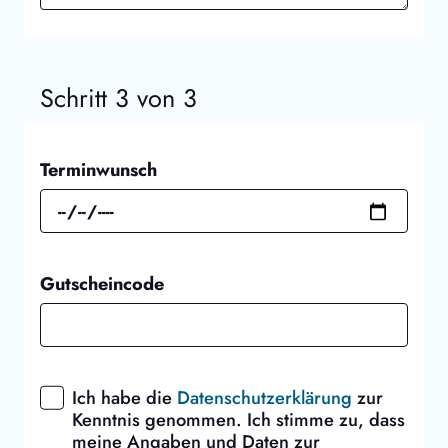
Schritt 3 von 3
Terminwunsch
Gutscheincode
Ich habe die
Datenschutzerklärung
zur
Kenntnis genommen. Ich stimme zu, dass
meine Angaben und Daten zur