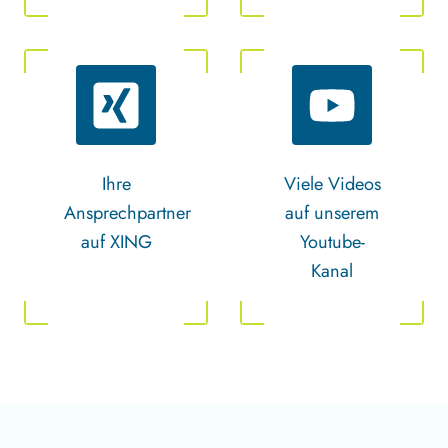
Ihre
Viele Videos
Ansprechpartner
auf unserem
auf XING
Youtube-
Kanal