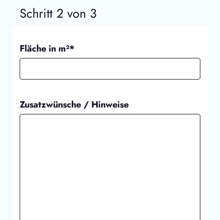
Schritt 2 von 3
Fläche in m²*
Zusatzwünsche / Hinweise