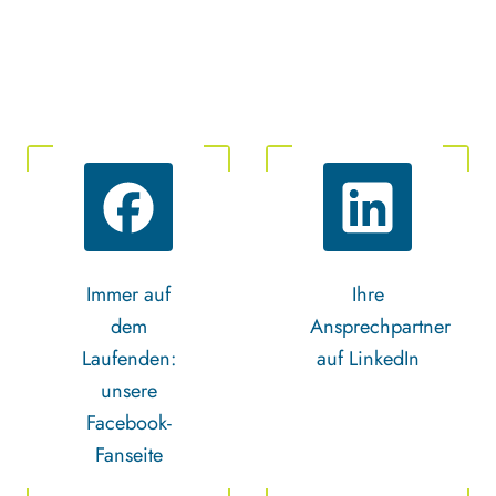
Immer auf
Ihre
dem
Ansprechpartner
Laufenden:
auf LinkedIn
unsere
Facebook-
Fanseite