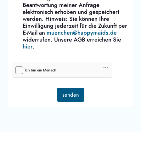
Beantwortung meiner Anfrage
elektronisch erhoben und gespeichert
werden. Hinweis: Sie können Ihre
Einwilligung jederzeit für die Zukunft per
E-Mail an
muenchen@happymaids.de
widerrufen. Unsere AGB erreichen Sie
hier
.