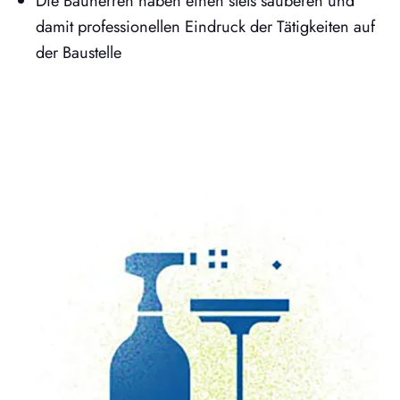
Die Bauherren haben einen stets sauberen und
damit professionellen Eindruck der Tätigkeiten auf
der Baustelle