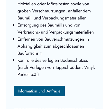
Holzteilen oder Mörtelresten sowie von
groben Verschmutzungen, anfallendem
Baumüll und Verpackungsmaterialien
Entsorgung des Baumülls und von
Verbrauchs- und Verpackungsmaterialien
Entfernen von Bauverschmutzungen in
Abhängigkeit zum abgeschlossenen
Baufortschritt
Kontrolle des verlegten Bodenschutzes
(nach Verlegen von Teppichböden, Vinyl,
Parkett o.ä.)
Information und Anfrage