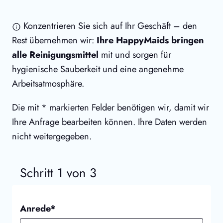
Konzentrieren Sie sich auf Ihr Geschäft – den
Rest übernehmen wir:
Ihre HappyMaids bringen
alle Reinigungsmittel
mit und sorgen für
hygienische Sauberkeit und eine angenehme
Arbeitsatmosphäre.
Die mit * markierten Felder benötigen wir, damit wir
Ihre Anfrage bearbeiten können. Ihre Daten werden
nicht weitergegeben.
Schritt 1 von 3
Anrede*