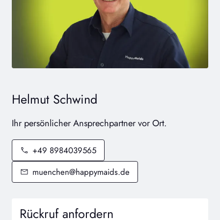
Helmut Schwind
Ihr persönlicher Ansprechpartner vor Ort.
+49 8984039565
muenchen@happymaids.de
Rückruf anfordern