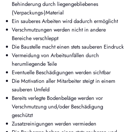
Behinderung durch liegengebliebenes
(Verpackungs-)Material
Ein sauberes Arbeiten wird dadurch ermöglicht
Verschmutzungen werden nicht in andere
Bereiche verschleppt
Die Baustelle macht einen stets sauberen Eindruck
Vermeidung von Arbeitsunfällen durch
herumliegende Teile
Eventuelle Beschädigungen werden sichtbar
Die Motivation aller Mitarbeiter steigt in einem
sauberen Umfeld
Bereits verlegte Bodenbeläge werden vor
Verschmutzung und/oder Beschädigung
geschützt
Zusatzreinigungen werden vermieden