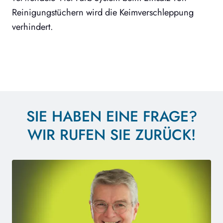
Reinigungstüchern wird die Keimverschleppung
verhindert.
SIE HABEN EINE FRAGE?
WIR RUFEN SIE ZURÜCK!