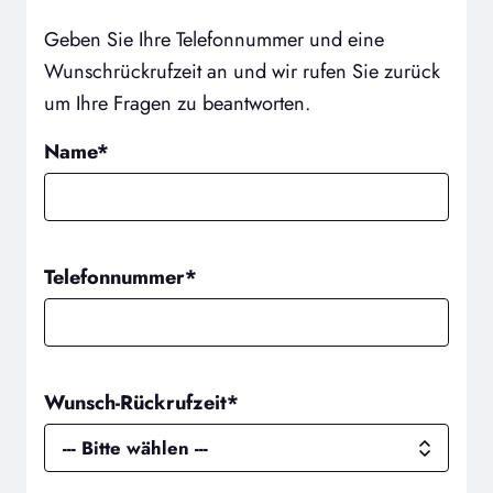
Geben Sie Ihre Telefonnummer und eine
Wunschrückrufzeit an und wir rufen Sie zurück
um Ihre Fragen zu beantworten.
Name*
Telefonnummer*
Wunsch-Rückrufzeit*