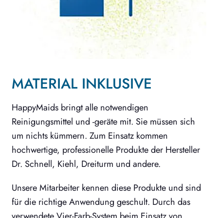
MATERIAL INKLUSIVE
HappyMaids bringt alle notwendigen
Reinigungsmittel und -geräte mit. Sie müssen sich
um nichts kümmern. Zum Einsatz kommen
hochwertige, professionelle Produkte der Hersteller
Dr. Schnell, Kiehl, Dreiturm und andere.
Unsere Mitarbeiter kennen diese Produkte und sind
für die richtige Anwendung geschult. Durch das
verwendete Vier-Farb-System beim Einsatz von