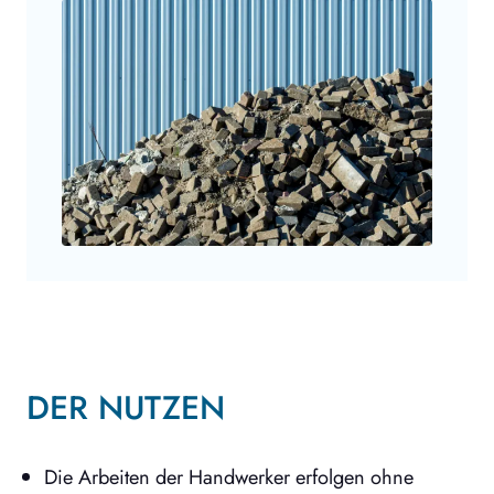
DER NUTZEN
Die Arbeiten der Handwerker erfolgen ohne