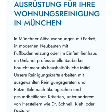
AUSRÜSTUNG FÜR IHRE
WOHNUNGSREINIGUNG
IN MÜNCHEN
In Münchner Altbauwohnungen mit Parkett,
in modernen Neubauten mit
Fußbodenheizung oder im Einfamilienhaus
im Umland: professionelle Sauberkeit
braucht mehr als haushaltsübliche Mittel.
Unsere Reinigungskräfte arbeiten mit
ausgewählten Reinigungsgeräten und
Putzmitteln nach ökologischen und
gesundheitlichen Kriterien, unter anderem
von Herstellern wie Dr. Schnell, Kiehl oder
Dreiturm.