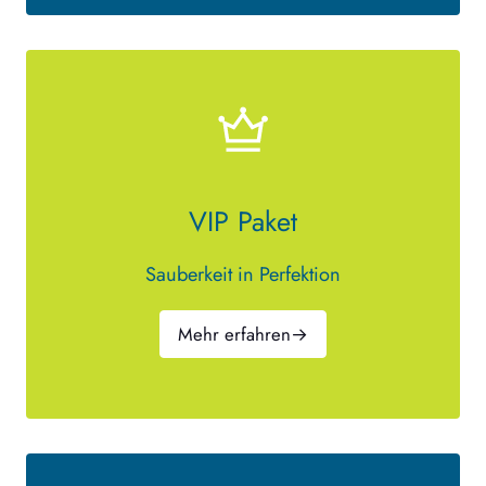
VIP Paket
Sauberkeit in Perfektion
Mehr erfahren
→