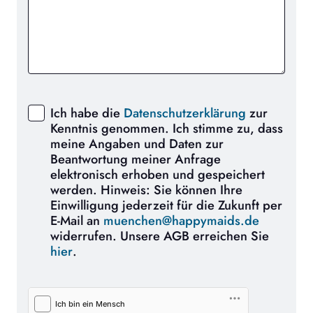
Ich habe die
Datenschutzerklärung
zur
Kenntnis genommen. Ich stimme zu, dass
meine Angaben und Daten zur
Beantwortung meiner Anfrage
elektronisch erhoben und gespeichert
werden. Hinweis: Sie können Ihre
Einwilligung jederzeit für die Zukunft per
E-Mail an
muenchen@happymaids.de
widerrufen. Unsere AGB erreichen Sie
hier
.