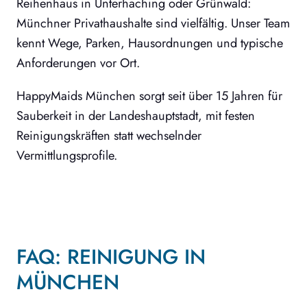
Reihenhaus in Unterhaching oder Grünwald:
Münchner Privathaushalte sind vielfältig. Unser Team
kennt Wege, Parken, Hausordnungen und typische
Anforderungen vor Ort.
HappyMaids München sorgt seit über 15 Jahren für
Sauberkeit in der Landeshauptstadt, mit festen
Reinigungskräften statt wechselnder
Vermittlungsprofile.
FAQ: REINIGUNG IN
MÜNCHEN