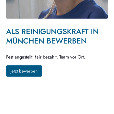
ALS REINIGUNGSKRAFT IN
MÜNCHEN BEWERBEN
Fest angestellt, fair bezahlt, Team vor Ort.
Jetzt bewerben