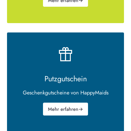
Mehr erfahren
→
Putzgutschein
Geschenkgutscheine von HappyMaids
Mehr erfahren
→