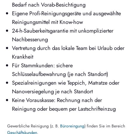
Bedarf nach Vorab-Besichtigung
Eigene Profi-Reinigungsgeräte und ausgewählte
Reinigungsmittel mit Know-how
24-h-Sauberkeitsgarantie mit unkomplizierter
Nachbesserung
Vertretung durch das lokale Team bei Urlaub oder
Krankheit
Für Stammkunden: sichere
Schlüsselaufbewahrung (je nach Standort)
Spezialreinigungen wie Teppich, Matratze oder
Nanoversiegelung je nach Standort
Keine Vorauskasse: Rechnung nach der
Reinigung oder bequem per Lastschrifteinzug
Gewerbliche Reinigung (z. B.
Büroreingung
) finden Sie im Bereich
Geschäftskunden
.