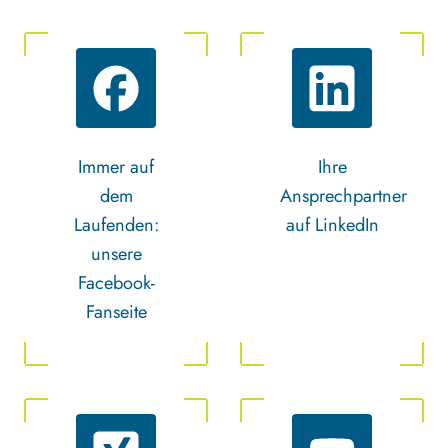
Immer auf
Ihre
dem
Ansprechpartner
Laufenden:
auf LinkedIn
unsere
Facebook-
Fanseite