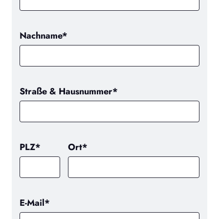
Nachname*
Straße & Hausnummer*
PLZ*
Ort*
E-Mail*