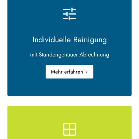
Individuelle Reinigung
mit Stundengenauer Abrechnung
Mehr erfahren
→