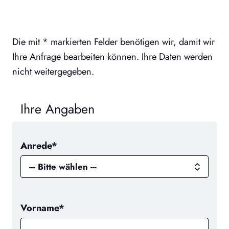
Die mit * markierten Felder benötigen wir, damit wir
Ihre Anfrage bearbeiten können. Ihre Daten werden
nicht weitergegeben.
Ihre Angaben
Anrede*
Vorname*