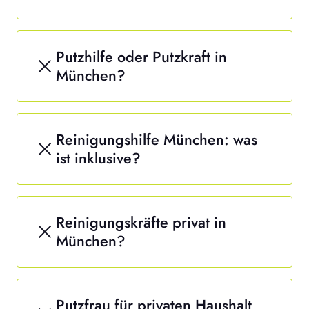
Putzhilfe oder Putzkraft in
München?
Reinigungshilfe München: was
ist inklusive?
Reinigungskräfte privat in
München?
Putzfrau für privaten Haushalt