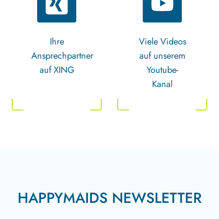
Ihre
Viele Videos
Ansprechpartner
auf unserem
auf XING
Youtube-
Kanal
HAPPYMAIDS NEWSLETTER