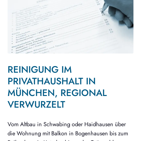
REINIGUNG IM
PRIVATHAUSHALT IN
MÜNCHEN, REGIONAL
VERWURZELT
Vom Altbau in Schwabing oder Haidhausen über
die Wohnung mit Balkon in Bogenhausen bis zum