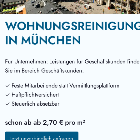
WOHNUNGSREINIGUN
IN MÜNCHEN
Für Unternehmen: Leistungen für Geschäftskunden finde
Sie im Bereich Geschäftskunden.
✓ Feste Mitarbeitende statt Vermittlungsplattform
✓ Haftpflichtversichert
✓ Steuerlich absetzbar
schon ab
ab 2,70 € pro m²
Jetzt unverbindlich anfragen