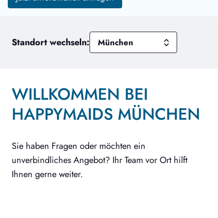
Standort wechseln:
WILLKOMMEN BEI
HAPPYMAIDS MÜNCHEN
Sie haben Fragen oder möchten ein
unverbindliches Angebot? Ihr Team vor Ort hilft
Ihnen gerne weiter.