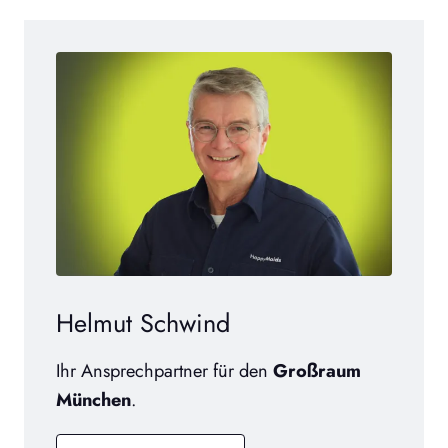
Helmut Schwind
Ihr Ansprechpartner für den
Großraum
München
.