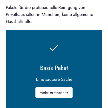
Pakete für die professionelle Reinigung von
Privathaushalten in München, keine allgemeine
Haushaltshilfe.
Basis Paket
Eine saubere Sache
Mehr erfahren
→