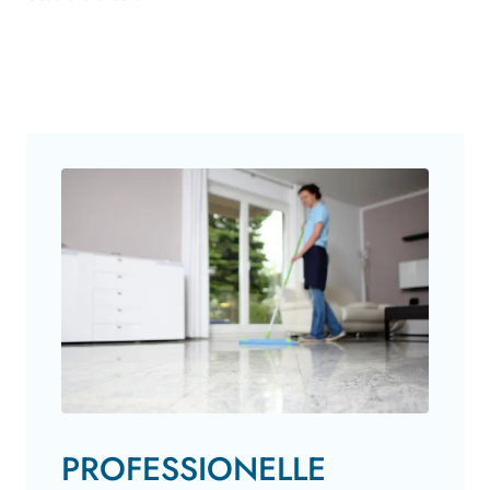
PROFESSIONELLE