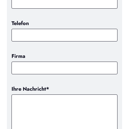
Telefon
Firma
Ihre Nachricht*