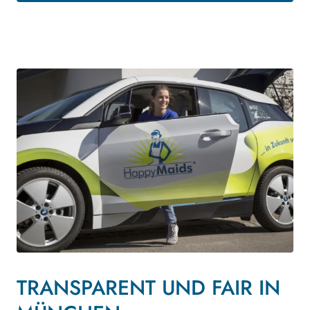
TRANSPARENT UND FAIR IN