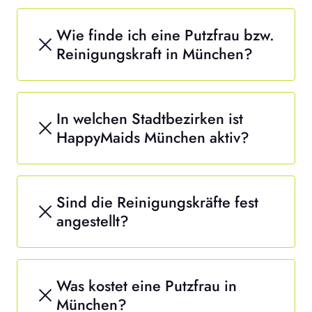
Wie finde ich eine Putzfrau bzw.
Reinigungskraft in München?
In welchen Stadtbezirken ist
HappyMaids München aktiv?
Sind die Reinigungskräfte fest
angestellt?
Was kostet eine Putzfrau in
München?