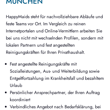
MÜNCHEN
HappyMaids steht für nachvollziehbare Abläufe und
feste Teams vor Ort. Im Vergleich zu reinen
Internetportalen und Online-Vermittlern arbeiten Sie
bei uns nicht mit wechselnden Profilen, sondern mit
lokalen Partnern und fest angestellten
Reinigungskräften für Ihren Privathaushalt.
Fest angestellte Reinigungskräfte mit
Sozialleistungen, Aus- und Weiterbildung sowie
Entgeltfortzahlung im Krankheitsfall und bezahltem
Urlaub
Persönlicher Ansprechpartner, der Ihren Auftrag
koordiniert
Verbindliches Angebot nach Bedarfsklärung, bei