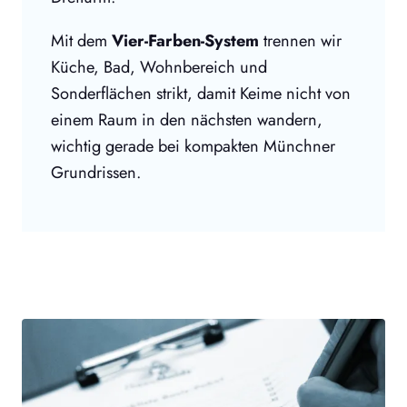
Mit dem
Vier-Farben-System
trennen wir
Küche, Bad, Wohnbereich und
Sonderflächen strikt, damit Keime nicht von
einem Raum in den nächsten wandern,
wichtig gerade bei kompakten Münchner
Grundrissen.